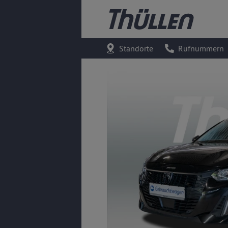
Standorte
Rufnummern