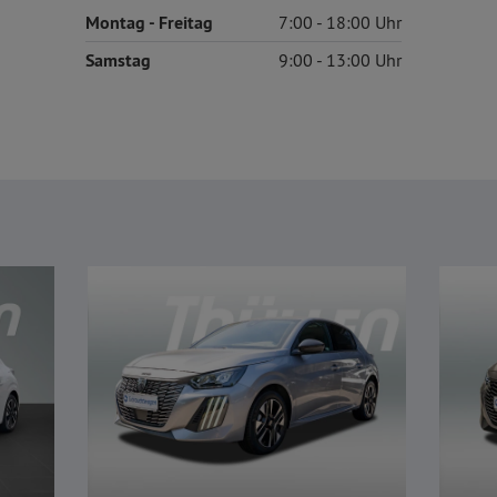
Montag
- Freitag
7:00
18:00
Samstag
9:00
13:00