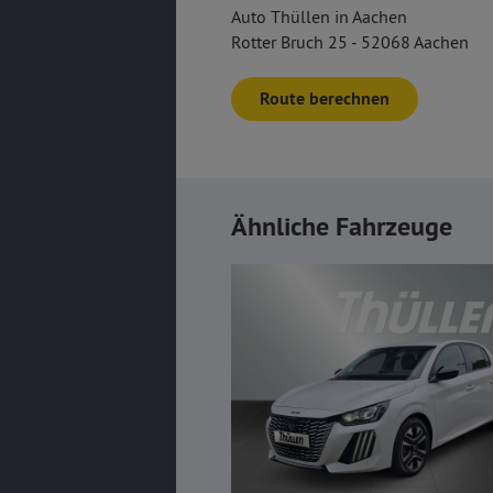
Auto Thüllen in Aachen
Rotter Bruch 25 - 52068 Aachen
Route berechnen
Ähnliche Fahrzeuge