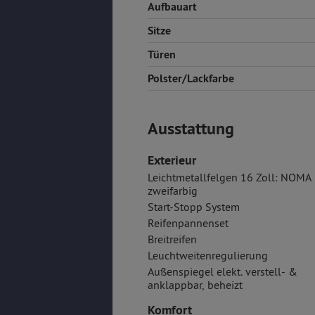
Aufbauart
Sitze
Türen
Polster/Lackfarbe
Ausstattung
Exterieur
Leichtmetallfelgen 16 Zoll: NOMA
zweifarbig
Start-Stopp System
Reifenpannenset
Breitreifen
Leuchtweitenregulierung
Außenspiegel elekt. verstell- &
anklappbar, beheizt
Komfort