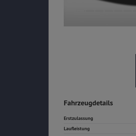
Fahrzeugdetails
Erstzulassung
Laufleistung