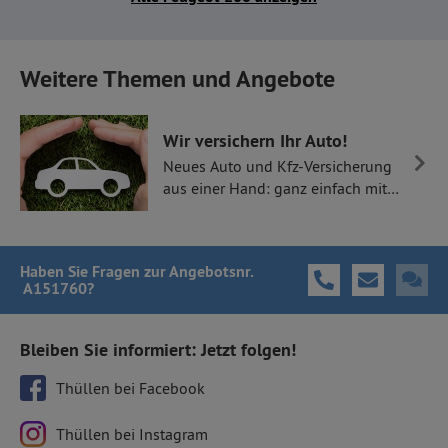
Weitere Themen und Angebote
Wir versichern Ihr Auto!
Neues Auto und Kfz-Versicherung
aus einer Hand: ganz einfach mit
Thüllen Versicherungen.
Haben Sie Fragen
zur Angebotsnr.
A151760
?
Bleiben Sie informiert: Jetzt folgen!
Thüllen bei Facebook
Thüllen bei Instagram