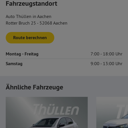
Fahrzeugstandort
Auto Thüllen in Aachen
Rotter Bruch 25 - 52068 Aachen
Route berechnen
Montag
- Freitag
7:00
18:00
Samstag
9:00
13:00
Ähnliche Fahrzeuge