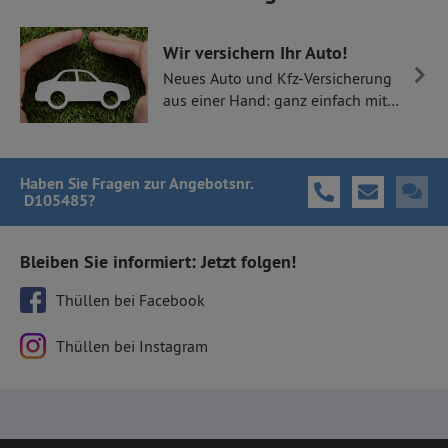
Wir versichern Ihr Auto!
Neues Auto und Kfz-Versicherung
aus einer Hand: ganz einfach mit
Thüllen Versicherungen.
Haben Sie Fragen
zur Angebotsnr.
D105485
?
Bleiben Sie informiert: Jetzt folgen!
Thüllen bei Facebook
Thüllen bei Instagram