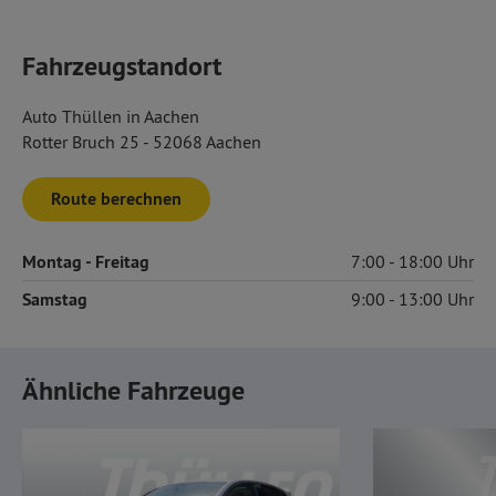
Fahrzeugstandort
Auto Thüllen in Aachen
Rotter Bruch 25 - 52068 Aachen
Route berechnen
Montag
- Freitag
7:00
18:00
Samstag
9:00
13:00
Ähnliche Fahrzeuge