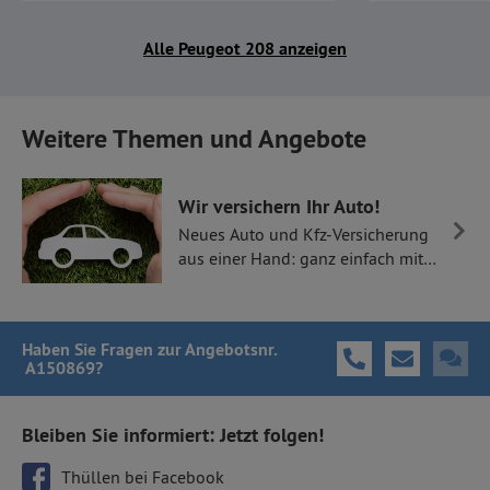
Alle Peugeot 208 anzeigen
Weitere Themen und Angebote
Wir versichern Ihr Auto!
Neues Auto und Kfz-Versicherung
aus einer Hand: ganz einfach mit
Thüllen Versicherungen.
Haben Sie Fragen
zur Angebotsnr.
A150869
?
Bleiben Sie informiert: Jetzt folgen!
Thüllen bei Facebook