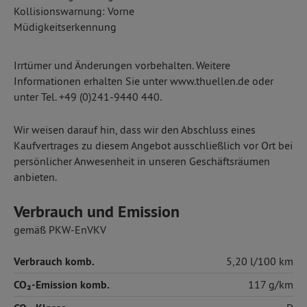
Kollisionswarnung: Vorne
Müdigkeitserkennung
Irrtümer und Änderungen vorbehalten. Weitere
Informationen erhalten Sie unter www.thuellen.de oder
unter Tel. +49 (0)241-9440 440.
Wir weisen darauf hin, dass wir den Abschluss eines
Kaufvertrages zu diesem Angebot ausschließlich vor Ort bei
persönlicher Anwesenheit in unseren Geschäftsräumen
anbieten.
Verbrauch und Emission
gemäß PKW-EnVKV
Verbrauch komb.
5,20 l/100 km
CO₂-Emission komb.
117 g/km