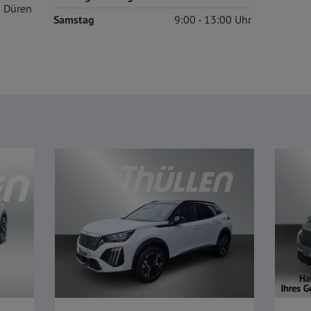
 Düren
Samstag
9:00
13:00