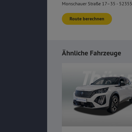
Monschauer Straße 17–35 - 52355
Route berechnen
Ähnliche Fahrzeuge