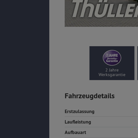
2 Jahre
Werksgarantie
Fahrzeugdetails
Erstzulassung
Laufleistung
Aufbauart