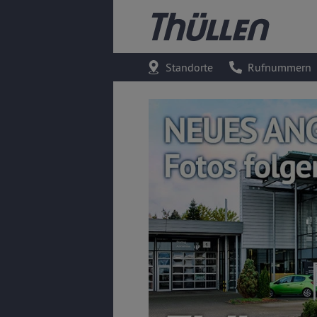
Standorte
Rufnummern