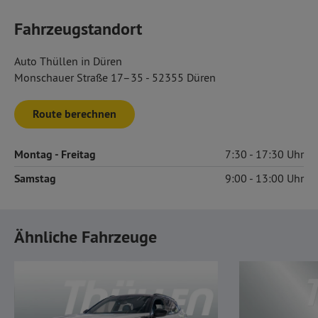
Fahrzeugstandort
Auto Thüllen in Düren
Monschauer Straße 17–35 - 52355 Düren
Route berechnen
Montag
- Freitag
7:30
17:30
Samstag
9:00
13:00
Ähnliche Fahrzeuge