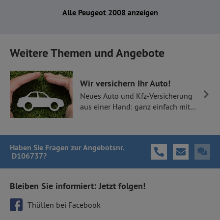
Alle Peugeot 2008 anzeigen
Weitere Themen und Angebote
Wir versichern Ihr Auto!
Neues Auto und Kfz-Versicherung
aus einer Hand: ganz einfach mit
Thüllen Versicherungen.
Haben Sie Fragen
zur Angebotsnr.
D106737
?
Bleiben Sie informiert: Jetzt folgen!
Thüllen bei Facebook