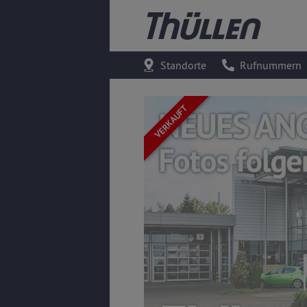
Standorte
Rufnummern
VERKAUFT