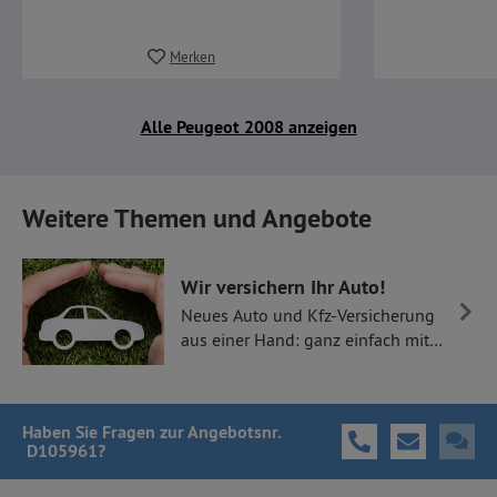
Merken
Alle Peugeot 2008 anzeigen
Weitere Themen und Angebote
Wir versichern Ihr Auto!
Neues Auto und Kfz-Versicherung
aus einer Hand: ganz einfach mit
Thüllen Versicherungen.
Haben Sie Fragen
zur Angebotsnr.
D105961
?