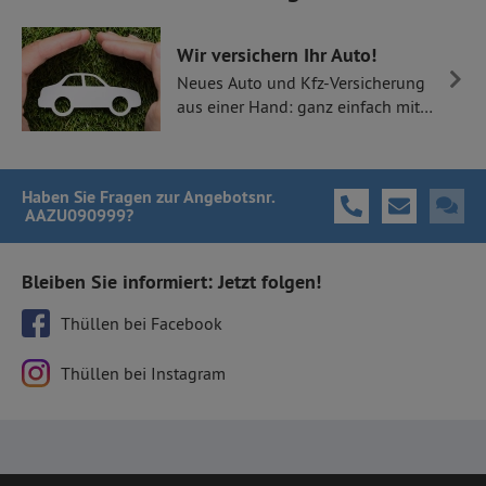
Wir versichern Ihr Auto!
Neues Auto und Kfz-Versicherung
aus einer Hand: ganz einfach mit
Thüllen Versicherungen.
Haben Sie Fragen
zur Angebotsnr.
AAZU090999
?
Bleiben Sie informiert: Jetzt folgen!
Thüllen bei Facebook
Thüllen bei Instagram