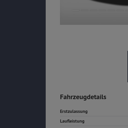
Fahrzeugdetails
Erstzulassung
Laufleistung