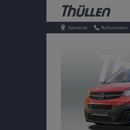
Standorte
Rufnummern