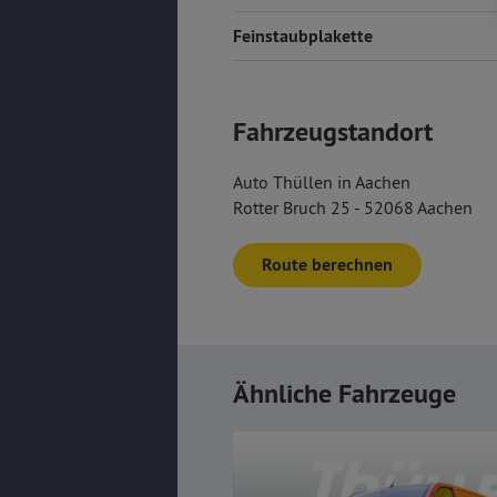
Feinstaubplakette
Fahrzeugstandort
Auto Thüllen in Aachen
Rotter Bruch 25 - 52068 Aachen
Route berechnen
Ähnliche Fahrzeuge