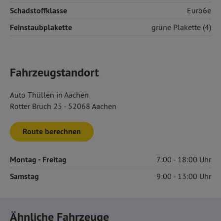
Schadstoffklasse
Euro6e
Feinstaubplakette
grüne Plakette (4)
Fahrzeugstandort
Auto Thüllen in Aachen
Rotter Bruch 25 - 52068 Aachen
Route berechnen
Montag
- Freitag
7:00
18:00
Samstag
9:00
13:00
Ähnliche Fahrzeuge