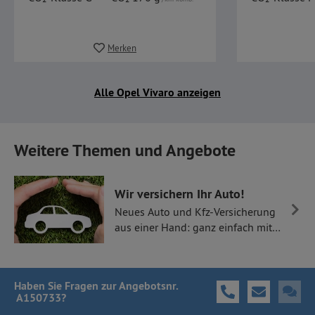
Merken
Alle Opel Vivaro anzeigen
Weitere Themen und Angebote
Wir versichern Ihr Auto!
Neues Auto und Kfz-Versicherung
aus einer Hand: ganz einfach mit
Thüllen Versicherungen.
Haben Sie Fragen
zur Angebotsnr.
A150733
?