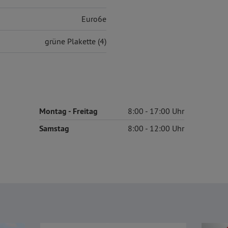
Euro6e
grüne Plakette (4)
Montag
- Freitag
8:00
17:00
Samstag
8:00
12:00