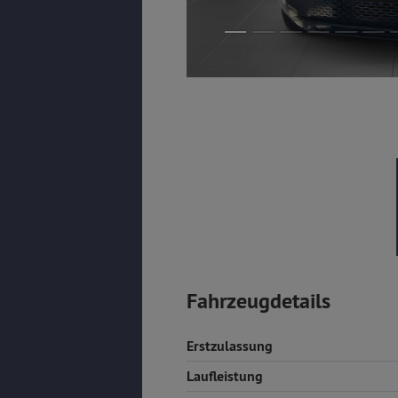
Fahrzeugdetails
Erstzulassung
Laufleistung