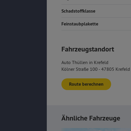
Schadstoffklasse
Feinstaubplakette
Fahrzeugstandort
Auto Thüllen in Krefeld
Kölner Straße 100 - 47805 Krefeld
Route berechnen
Ähnliche Fahrzeuge