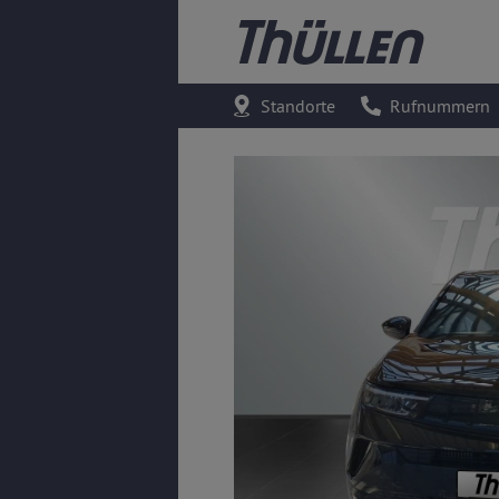
Standorte
Rufnummern