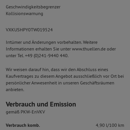
Geschwindigkeitsbegrenzer
Kollisionswarnung
VXKUSHPY0TW019524
Irrtümer und Änderungen vorbehalten. Weitere
Informationen erhalten Sie unter www.thuellen.de oder
unter Tel. +49 (0)241-9440 440.
Wir weisen darauf hin, dass wir den Abschluss eines
Kaufvertrages zu diesem Angebot ausschließlich vor Ort bei
persönlicher Anwesenheit in unseren Geschäftsräumen
anbieten.
Verbrauch und Emission
gemäß PKW-EnVKV
Verbrauch komb.
4,90 l/100 km