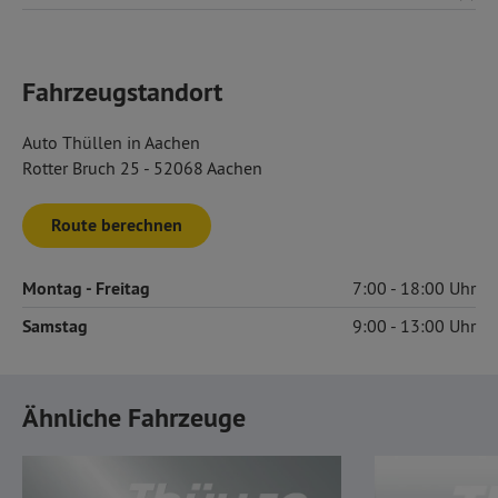
Fahrzeugstandort
Auto Thüllen in Aachen
Rotter Bruch 25 - 52068 Aachen
Route berechnen
Montag
- Freitag
7:00
18:00
Samstag
9:00
13:00
Ähnliche Fahrzeuge