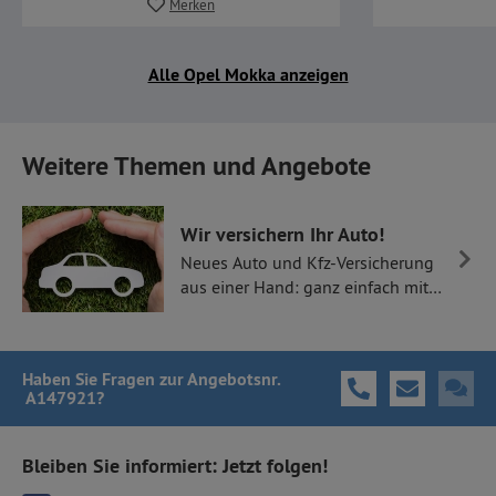
Merken
Alle Opel Mokka anzeigen
Weitere Themen und Angebote
Wir versichern Ihr Auto!
Neues Auto und Kfz-Versicherung
aus einer Hand: ganz einfach mit
Thüllen Versicherungen.
Haben Sie Fragen
zur Angebotsnr.
A147921
?
Bleiben Sie informiert: Jetzt folgen!