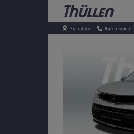
Standorte
Rufnummern