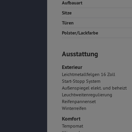
Aufbauart
Sitze
Türen
Polster/Lackfarbe
Ausstattung
Exterieur
Leichtmetallfelgen 16 Zoll
Start-Stopp System
Außenspiegel elekt. und beheizt
Leuchtweitenregulierung
Reifenpannenset
Winterreifen
Komfort
Tempomat