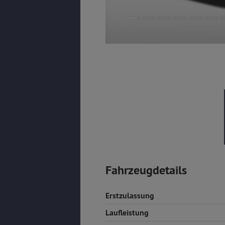
Fahrzeugdetails
Erstzulassung
Laufleistung