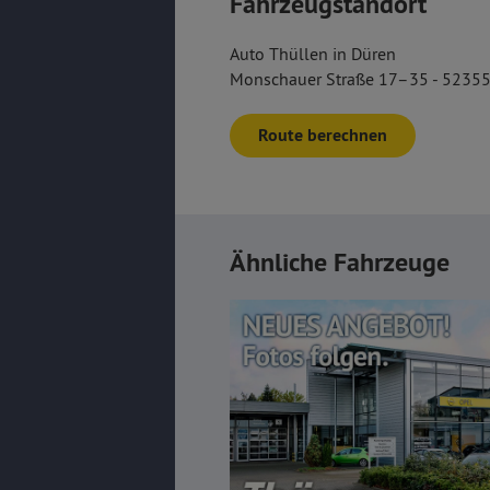
Fahrzeugstandort
Auto Thüllen in Düren
Monschauer Straße 17–35 - 52355
Route berechnen
Ähnliche Fahrzeuge