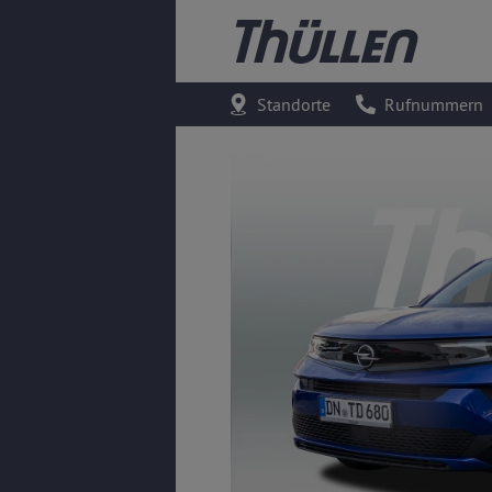
Standorte
Rufnummern