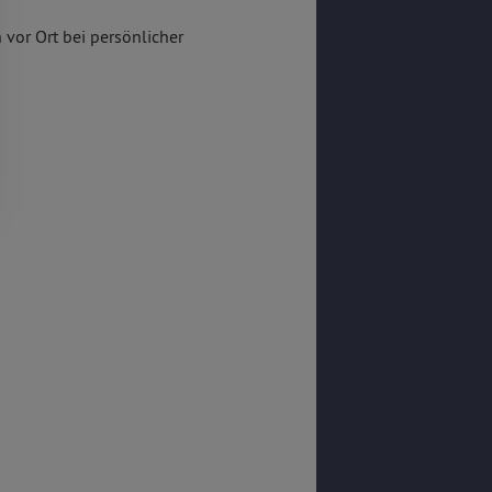
 vor Ort bei persönlicher