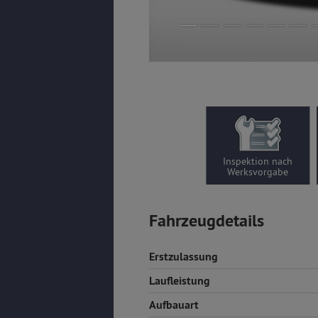
Inspektion nach
Werksvorgabe
Fahrzeugdetails
Erstzulassung
Laufleistung
Aufbauart