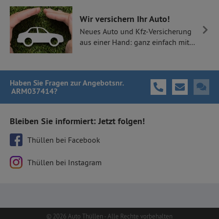
Wir versichern Ihr Auto!
Neues Auto und Kfz-Versicherung
aus einer Hand: ganz einfach mit
Thüllen Versicherungen.
Haben Sie Fragen
zur Angebotsnr.
ARM037414
?
Bleiben Sie informiert: Jetzt folgen!
Thüllen bei Facebook
Thüllen bei Instagram
© 2026 Auto Thüllen - Alle Rechte vorbehalten