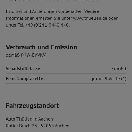
Irrtümer und Änderungen vorbehalten. Weitere
Informationen erhalten Sie unter www.thuellen.de oder
unter Tel. +49 (0)241-9440 440.
Verbrauch und Emission
gemäß PKW-EnVKV
Schadstoffklasse
Euro6d
Feinstaubplakette
grüne Plakette (4)
Fahrzeugstandort
Auto Thüllen in Aachen
Rotter Bruch 25 - 52068 Aachen