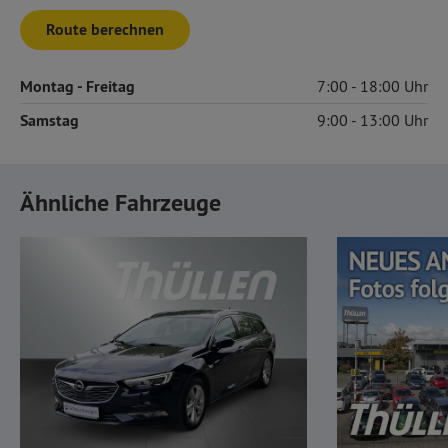
Route berechnen
Montag
- Freitag
7:00
18:00
Samstag
9:00
13:00
Ähnliche Fahrzeuge