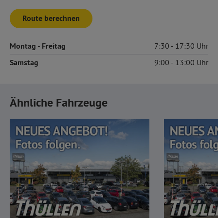
Route berechnen
Montag
- Freitag
7:30
17:30
Samstag
9:00
13:00
Ähnliche Fahrzeuge