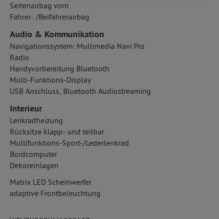
Seitenairbag vorn
Fahrer- /Beifahrerairbag
Audio & Kommunikation
Navigationssystem: Multimedia Navi Pro
Radio
Handyvorbereitung Bluetooth
Multi-Funktions-Display
USB Anschluss, Bluetooth Audiostreaming
Interieur
Lenkradheizung
Rücksitze klapp- und teilbar
Multifunktions-Sport-/Lederlenkrad
Bordcomputer
Dekoreinlagen
Matrix LED Scheinwerfer
adaptive Frontbeleuchtung