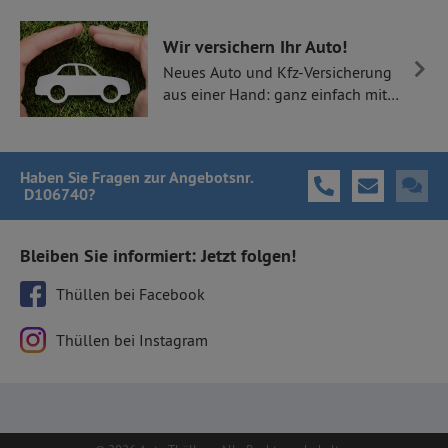
Wir versichern Ihr Auto!
Neues Auto und Kfz-Versicherung
aus einer Hand: ganz einfach mit
Thüllen Versicherungen.
Haben Sie Fragen
zur Angebotsnr.
D106740
?
Bleiben Sie informiert: Jetzt folgen!
Thüllen bei Facebook
Thüllen bei Instagram