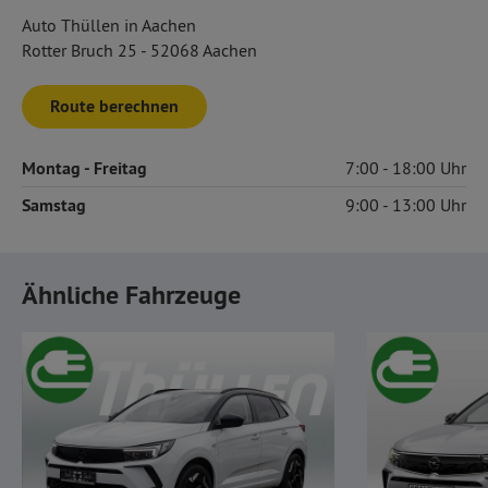
Auto Thüllen in Aachen
Rotter Bruch 25 - 52068 Aachen
Route berechnen
Montag
- Freitag
7:00
18:00
Samstag
9:00
13:00
Ähnliche Fahrzeuge