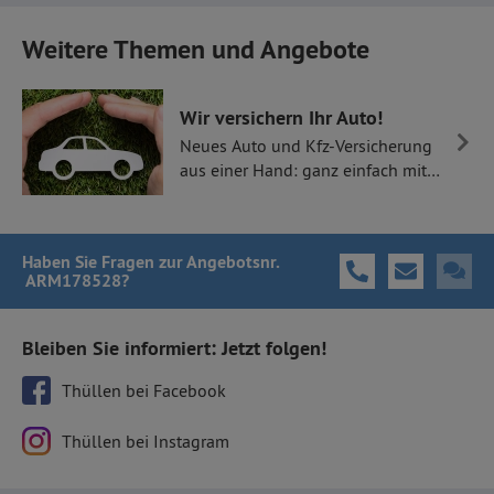
Weitere Themen und Angebote
Wir versichern Ihr Auto!
Neues Auto und Kfz-Versicherung
aus einer Hand: ganz einfach mit
Thüllen Versicherungen.
Haben Sie Fragen
zur Angebotsnr.
ARM178528
?
Bleiben Sie informiert: Jetzt folgen!
Thüllen bei Facebook
Thüllen bei Instagram