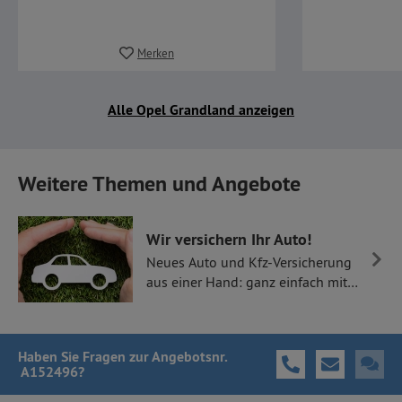
Merken
Alle Opel Grandland anzeigen
Weitere Themen und Angebote
Wir versichern Ihr Auto!
Neues Auto und Kfz-Versicherung
aus einer Hand: ganz einfach mit
Thüllen Versicherungen.
Haben Sie Fragen
zur Angebotsnr.
A152496
?