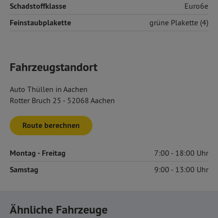
Schadstoffklasse
Euro6e
Feinstaubplakette
grüne Plakette (4)
Fahrzeugstandort
Auto Thüllen in Aachen
Rotter Bruch 25 - 52068 Aachen
Route berechnen
Montag
- Freitag
7:00
18:00
Samstag
9:00
13:00
Ähnliche Fahrzeuge