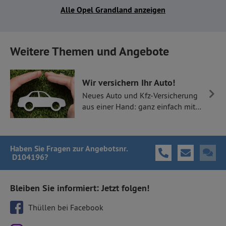
Alle Opel Grandland anzeigen
Weitere Themen und Angebote
Wir versichern Ihr Auto!
Neues Auto und Kfz-Versicherung
aus einer Hand: ganz einfach mit
Thüllen Versicherungen.
Haben Sie Fragen
zur Angebotsnr.
D104196
?
Bleiben Sie informiert: Jetzt folgen!
Thüllen bei Facebook