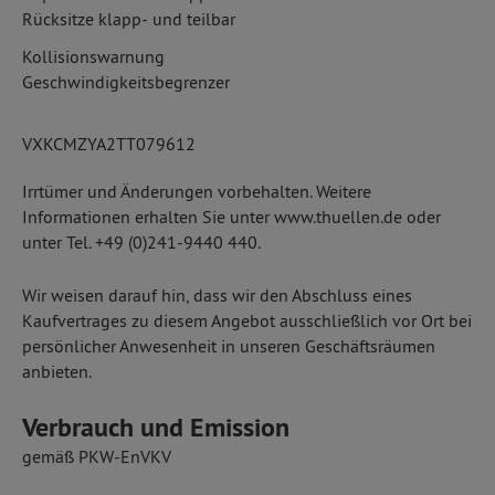
Rücksitze klapp- und teilbar
Kollisionswarnung
Geschwindigkeitsbegrenzer
VXKCMZYA2TT079612
Irrtümer und Änderungen vorbehalten. Weitere
Informationen erhalten Sie unter www.thuellen.de oder
unter Tel. +49 (0)241-9440 440.
Wir weisen darauf hin, dass wir den Abschluss eines
Kaufvertrages zu diesem Angebot ausschließlich vor Ort bei
persönlicher Anwesenheit in unseren Geschäftsräumen
anbieten.
Verbrauch und Emission
gemäß PKW-EnVKV