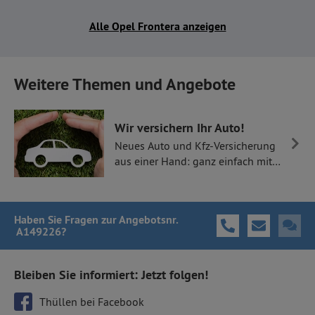
Alle Opel Frontera anzeigen
Weitere Themen und Angebote
Wir versichern Ihr Auto!
Neues Auto und Kfz-Versicherung
aus einer Hand: ganz einfach mit
Thüllen Versicherungen.
Haben Sie Fragen
zur Angebotsnr.
A149226
?
Bleiben Sie informiert: Jetzt folgen!
Thüllen bei Facebook