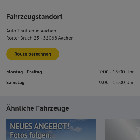
Fahrzeugstandort
Auto Thüllen in Aachen
Rotter Bruch 25 - 52068 Aachen
Route berechnen
Montag
- Freitag
7:00
18:00
Samstag
9:00
13:00
Ähnliche Fahrzeuge