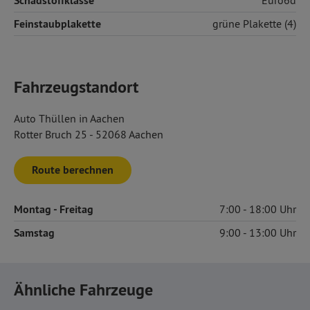
Schadstoffklasse
Euro6d
Feinstaubplakette
grüne Plakette (4)
Fahrzeugstandort
Auto Thüllen in Aachen
Rotter Bruch 25 - 52068 Aachen
Route berechnen
Montag
- Freitag
7:00
18:00
Samstag
9:00
13:00
Ähnliche Fahrzeuge