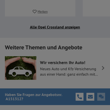
Merken
Alle Opel Crossland anzeigen
Weitere Themen und Angebote
Wir versichern Ihr Auto!
Neues Auto und Kfz-Versicherung
aus einer Hand: ganz einfach mit
Thüllen Versicherungen.
Haben Sie Fragen
zur Angebotsnr.
A151312
?