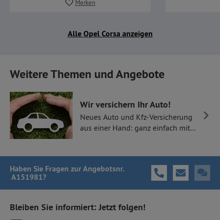
Merken
Alle Opel Corsa anzeigen
Weitere Themen und Angebote
Wir versichern Ihr Auto!
Neues Auto und Kfz-Versicherung
aus einer Hand: ganz einfach mit
Thüllen Versicherungen.
Haben Sie Fragen
zur Angebotsnr.
A151981
?
Bleiben Sie informiert: Jetzt folgen!