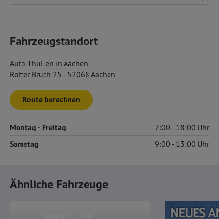
Fahrzeugstandort
Auto Thüllen in Aachen
Rotter Bruch 25 - 52068 Aachen
Route berechnen
Montag
- Freitag
7:00
18:00
Samstag
9:00
13:00
Ähnliche Fahrzeuge