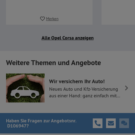
Merken
Alle Opel Corsa anzeigen
Weitere Themen und Angebote
Wir versichern Ihr Auto!
Neues Auto und Kfz-Versicherung
aus einer Hand: ganz einfach mit
Thüllen Versicherungen.
Haben Sie Fragen
zur Angebotsnr.
D106947
?