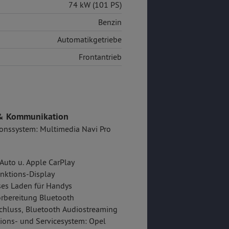
74 kW (101 PS)
Benzin
Automatikgetriebe
Frontantrieb
& Kommunikation
onssystem: Multimedia Navi Pro
Auto u. Apple CarPlay
nktions-Display
es Laden für Handys
rbereitung Bluetooth
hluss, Bluetooth Audiostreaming
ions- und Servicesystem: Opel