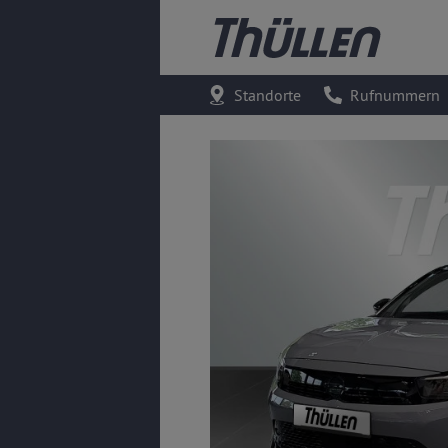
Standorte
Rufnummern