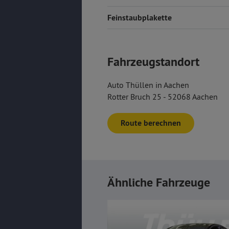
Feinstaubplakette
Fahrzeugstandort
Auto Thüllen in Aachen
Rotter Bruch 25 - 52068 Aachen
Route berechnen
Ähnliche Fahrzeuge