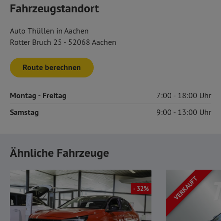
Fahrzeugstandort
Auto Thüllen in Aachen
Rotter Bruch 25 - 52068 Aachen
Route berechnen
Montag
- Freitag
7:00
18:00
Samstag
9:00
13:00
Ähnliche Fahrzeuge
VERKAUFT
- 32%