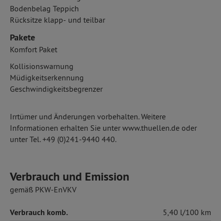
Bodenbelag Teppich
Rücksitze klapp- und teilbar
Pakete
Komfort Paket
Kollisionswarnung
Müdigkeitserkennung
Geschwindigkeitsbegrenzer
Irrtümer und Änderungen vorbehalten. Weitere
Informationen erhalten Sie unter www.thuellen.de oder
unter Tel. +49 (0)241-9440 440.
Verbrauch und Emission
gemäß PKW-EnVKV
Verbrauch komb.
5,40 l/100 km