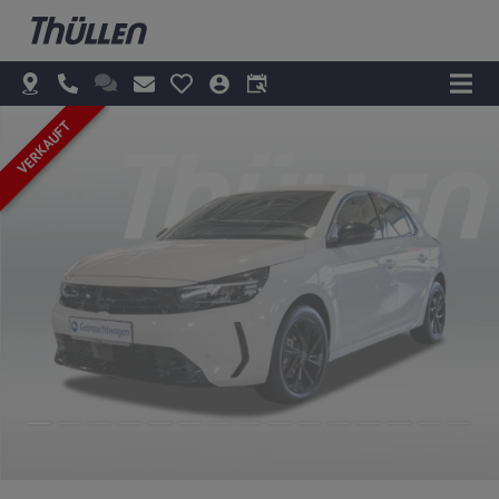
VERKAUFT