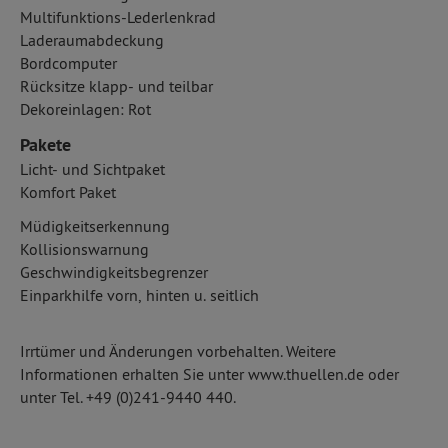
Multifunktions-Lederlenkrad
Laderaumabdeckung
Bordcomputer
Rücksitze klapp- und teilbar
Dekoreinlagen: Rot
Pakete
Licht- und Sichtpaket
Komfort Paket
Müdigkeitserkennung
Kollisionswarnung
Geschwindigkeitsbegrenzer
Einparkhilfe vorn, hinten u. seitlich
Irrtümer und Änderungen vorbehalten. Weitere
Informationen erhalten Sie unter www.thuellen.de oder
unter Tel. +49 (0)241-9440 440.