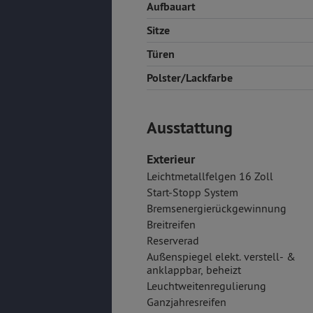
Aufbauart
Sitze
Türen
Polster/Lackfarbe
Ausstattung
Exterieur
Leichtmetallfelgen 16 Zoll
Start-Stopp System
Bremsenergierückgewinnung
Breitreifen
Reserverad
Außenspiegel elekt. verstell- &
anklappbar, beheizt
Leuchtweitenregulierung
Ganzjahresreifen