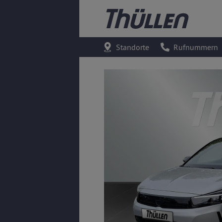
Standorte
Rufnummern