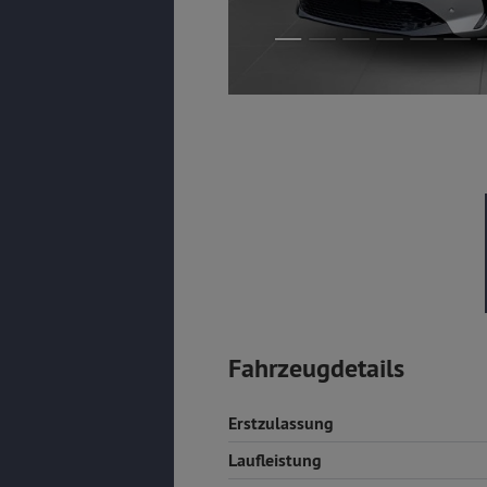
Fahrzeugdetails
Erstzulassung
Laufleistung