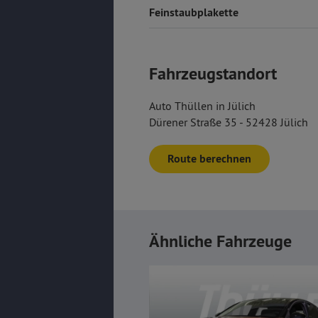
Feinstaubplakette
Fahrzeugstandort
Auto Thüllen in Jülich
Dürener Straße 35 - 52428 Jülich
Route berechnen
Ähnliche Fahrzeuge