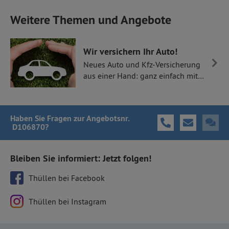
Weitere Themen und Angebote
Wir versichern Ihr Auto!
Neues Auto und Kfz-Versicherung
aus einer Hand: ganz einfach mit
Thüllen Versicherungen.
Haben Sie Fragen
zur Angebotsnr.
D106870
?
Bleiben Sie informiert: Jetzt folgen!
Thüllen bei Facebook
Thüllen bei Instagram