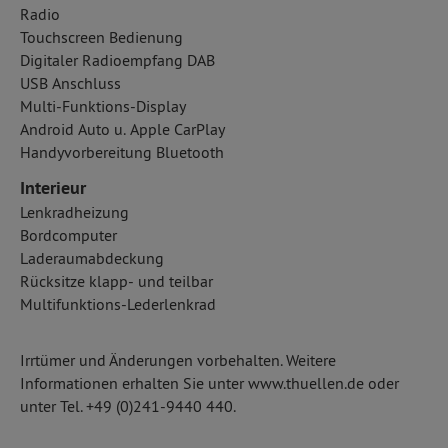
Radio
Touchscreen Bedienung
Digitaler Radioempfang DAB
USB Anschluss
Multi-Funktions-Display
Android Auto u. Apple CarPlay
Handyvorbereitung Bluetooth
Interieur
Lenkradheizung
Bordcomputer
Laderaumabdeckung
Rücksitze klapp- und teilbar
Multifunktions-Lederlenkrad
Irrtümer und Änderungen vorbehalten. Weitere
Informationen erhalten Sie unter www.thuellen.de oder
unter Tel. +49 (0)241-9440 440.