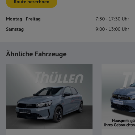
Route berechnen
Montag
- Freitag
7:30
17:30
Samstag
9:00
13:00
Ähnliche Fahrzeuge