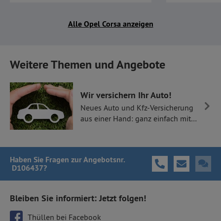
Alle Opel Corsa anzeigen
Weitere Themen und Angebote
Wir versichern Ihr Auto!
Neues Auto und Kfz-Versicherung
aus einer Hand: ganz einfach mit
Thüllen Versicherungen.
Haben Sie Fragen
zur Angebotsnr.
D106437
?
Bleiben Sie informiert: Jetzt folgen!
Thüllen bei Facebook