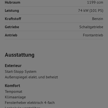
Hubraum
1199 ccm
Leistung
74 kW (101 PS)
Kraftstoff
Benzin
Getriebe
Schaltgetriebe
Antrieb
Frontantrieb
Ausstattung
Exterieur
Start-Stopp System
Außenspiegel elekt. und beheizt
Komfort
Tempomat
Klimaanlage
Fensterheber elektrisch 4-fach