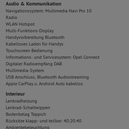
Audio & Kommunikation
Navigationssystem: Multimedia Navi Pro 10
Radio
WLAN Hotspot
Multi-Funktions-Display
Handyvorbereitung Bluetooth
Kabelloses Laden für Handys
Touchscreen Bedienung
Informations- und Servicesystem: Opel Connect
Digitaler Radioempfang DAB
Multimedia-System
USB Anschluss, Bluetooth Audiostreaming
Apple CarPlay u. Android Auto kabellos
Interieur
Lenkradheizung
Lenkrad-Schaltwippen
Bodenbelag Teppich
Rücksitze klapp- und teilbar: 40:20:40
Ambientebeleuchtung