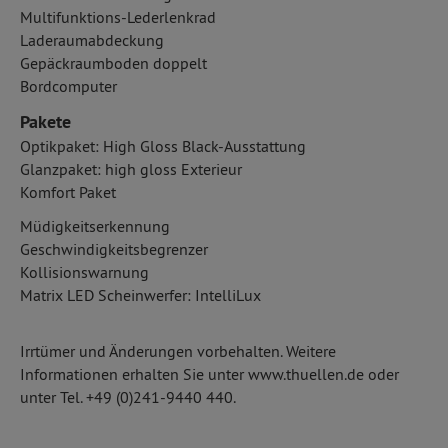
Multifunktions-Lederlenkrad
Laderaumabdeckung
Gepäckraumboden doppelt
Bordcomputer
Pakete
Optikpaket: High Gloss Black-Ausstattung
Glanzpaket: high gloss Exterieur
Komfort Paket
Müdigkeitserkennung
Geschwindigkeitsbegrenzer
Kollisionswarnung
Matrix LED Scheinwerfer: IntelliLux
Irrtümer und Änderungen vorbehalten. Weitere
Informationen erhalten Sie unter www.thuellen.de oder
unter Tel. +49 (0)241-9440 440.