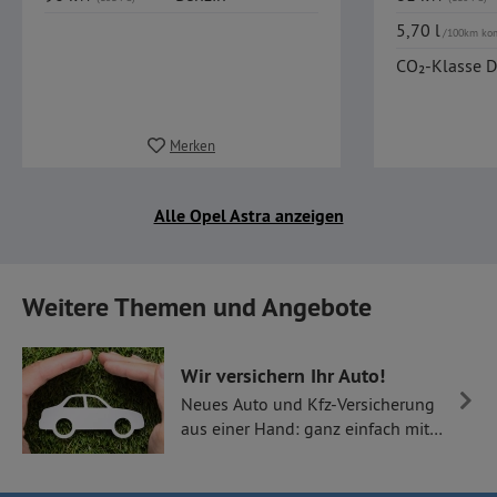
5,70 l
/100km ko
CO₂-Klasse D
Merken
Alle Opel Astra anzeigen
Weitere Themen und Angebote
Wir versichern Ihr Auto!
Neues Auto und Kfz-Versicherung
aus einer Hand: ganz einfach mit
Thüllen Versicherungen.