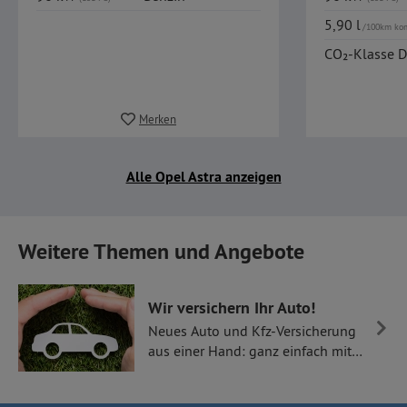
5,90 l
/100km ko
CO₂-Klasse D
Merken
Alle Opel Astra anzeigen
Weitere Themen und Angebote
Wir versichern Ihr Auto!
Neues Auto und Kfz-Versicherung
aus einer Hand: ganz einfach mit
Thüllen Versicherungen.