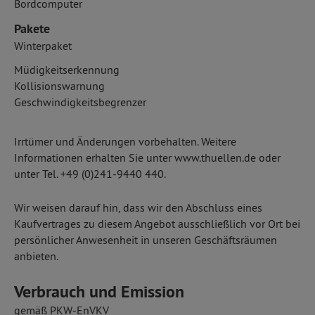
Bordcomputer
Pakete
Winterpaket
Müdigkeitserkennung
Kollisionswarnung
Geschwindigkeitsbegrenzer
Irrtümer und Änderungen vorbehalten. Weitere
Informationen erhalten Sie unter www.thuellen.de oder
unter Tel. +49 (0)241-9440 440.
Wir weisen darauf hin, dass wir den Abschluss eines
Kaufvertrages zu diesem Angebot ausschließlich vor Ort bei
persönlicher Anwesenheit in unseren Geschäftsräumen
anbieten.
Verbrauch und Emission
gemäß PKW-EnVKV