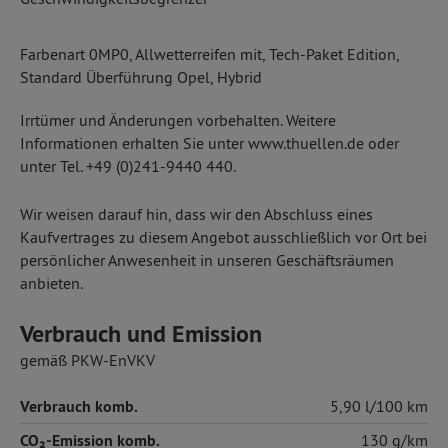
Farbenart 0MP0, Allwetterreifen mit, Tech-Paket Edition,
Standard Überführung Opel, Hybrid
Irrtümer und Änderungen vorbehalten. Weitere
Informationen erhalten Sie unter www.thuellen.de oder
unter Tel. +49 (0)241-9440 440.
Wir weisen darauf hin, dass wir den Abschluss eines
Kaufvertrages zu diesem Angebot ausschließlich vor Ort bei
persönlicher Anwesenheit in unseren Geschäftsräumen
anbieten.
Verbrauch und Emission
gemäß PKW-EnVKV
Verbrauch komb.
5,90 l/100 km
CO₂-Emission komb.
130 g/km