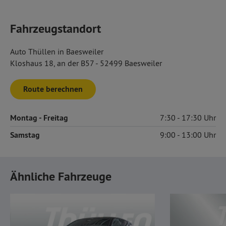
Fahrzeugstandort
Auto Thüllen in Baesweiler
Kloshaus 18, an der B57 - 52499 Baesweiler
Route berechnen
Montag
- Freitag
7:30
17:30
Samstag
9:00
13:00
Ähnliche Fahrzeuge