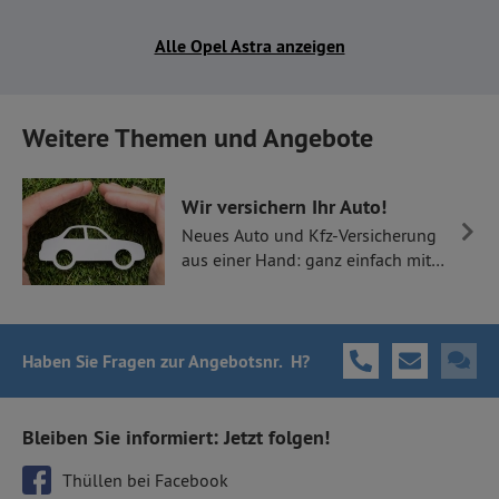
Alle Opel Astra anzeigen
Weitere Themen und Angebote
Wir versichern Ihr Auto!
Neues Auto und Kfz-Versicherung
aus einer Hand: ganz einfach mit
Thüllen Versicherungen.
Haben Sie Fragen
zur Angebotsnr. H
?
Bleiben Sie informiert: Jetzt folgen!
Thüllen bei Facebook