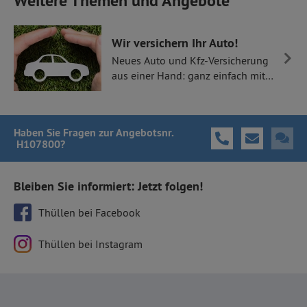
Weitere Themen und Angebote
Wir versichern Ihr Auto!
Neues Auto und Kfz-Versicherung
aus einer Hand: ganz einfach mit
Thüllen Versicherungen.
Haben Sie Fragen
zur Angebotsnr.
H107800
?
Bleiben Sie informiert: Jetzt folgen!
Thüllen bei Facebook
Thüllen bei Instagram