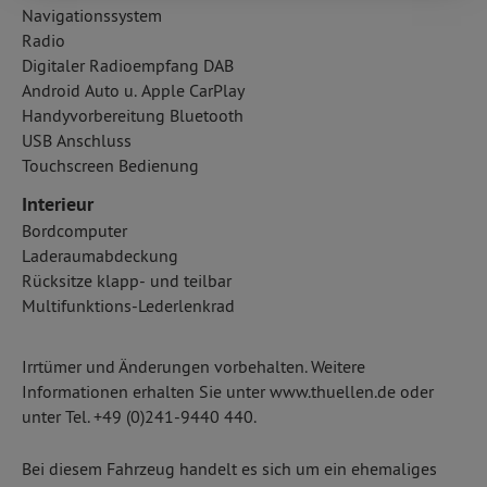
Navigationssystem
Radio
Digitaler Radioempfang DAB
Android Auto u. Apple CarPlay
Handyvorbereitung Bluetooth
USB Anschluss
Touchscreen Bedienung
Interieur
Bordcomputer
Laderaumabdeckung
Rücksitze klapp- und teilbar
Multifunktions-Lederlenkrad
Irrtümer und Änderungen vorbehalten. Weitere
Informationen erhalten Sie unter www.thuellen.de oder
unter Tel. +49 (0)241-9440 440.
Bei diesem Fahrzeug handelt es sich um ein ehemaliges