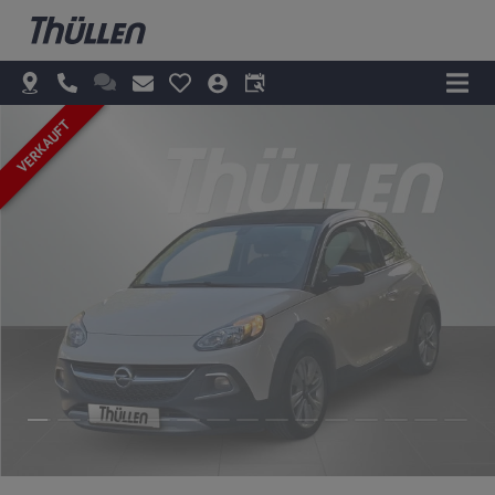
VERKAUFT