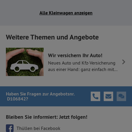
Alle Kleinwagen anzeigen
Weitere Themen und Angebote
Wir versichern Ihr Auto!
Neues Auto und Kfz-Versicherung
aus einer Hand: ganz einfach mit
Thüllen Versicherungen.
Haben Sie Fragen
zur Angebotsnr.
D106842
?
Bleiben Sie informiert: Jetzt folgen!
Thüllen bei Facebook