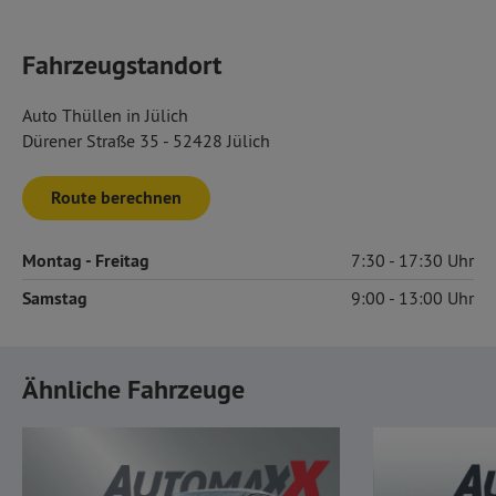
Fahrzeugstandort
Auto Thüllen in Jülich
Dürener Straße 35 - 52428 Jülich
Route berechnen
Montag
- Freitag
7:30
17:30
Samstag
9:00
13:00
Ähnliche Fahrzeuge