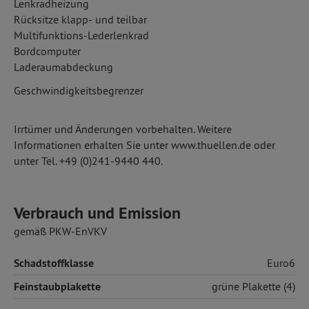
Lenkradheizung
Rücksitze klapp- und teilbar
Multifunktions-Lederlenkrad
Bordcomputer
Laderaumabdeckung
Geschwindigkeitsbegrenzer
Irrtümer und Änderungen vorbehalten. Weitere
Informationen erhalten Sie unter www.thuellen.de oder
unter Tel. +49 (0)241-9440 440.
Verbrauch und Emission
gemäß PKW-EnVKV
Schadstoffklasse
Euro6
Feinstaubplakette
grüne Plakette (4)