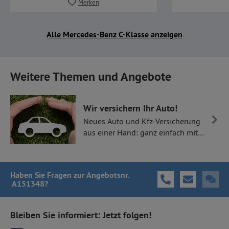
Merken
Alle Mercedes-Benz C-Klasse anzeigen
Weitere Themen und Angebote
Wir versichern Ihr Auto!
Neues Auto und Kfz-Versicherung
aus einer Hand: ganz einfach mit
Thüllen Versicherungen.
Haben Sie Fragen
zur Angebotsnr.
A151348
?
Bleiben Sie informiert: Jetzt folgen!