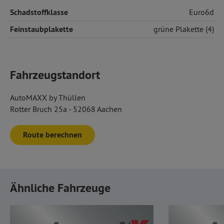
Schadstoffklasse
Euro6d
Feinstaubplakette
grüne Plakette (4)
Fahrzeugstandort
AutoMAXX by Thüllen
Rotter Bruch 25a - 52068 Aachen
Route berechnen
Ähnliche Fahrzeuge