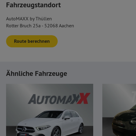
Fahrzeugstandort
AutoMAXX by Thüllen
Rotter Bruch 25a - 52068 Aachen
Route berechnen
Ähnliche Fahrzeuge