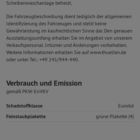
Scheibenwaschanlage beheizt,
Die Fahrzeugbeschreibung dient lediglich der allgemeinen
Identifizierung des Fahrzeuges und stellt keine
Gewährleistung im kaufrechtlichen Sinne dar. Den genauen
Ausstattungsumfang erhalten Sie im Angebot von unserem
Verkaufspersonal. Irrtümer und Änderungen vorbehalten.
Weitere Informationen erhalten Sie auf www.thuellen.de
oder unter Tel.: +49 241/944-440.
Verbrauch und Emission
gemäß PKW-EnVKV
Schadstoffklasse
Euro6d
Feinstaubplakette
grüne Plakette (4)