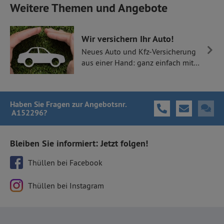
Weitere Themen und Angebote
Wir versichern Ihr Auto!
Neues Auto und Kfz-Versicherung
aus einer Hand: ganz einfach mit
Thüllen Versicherungen.
Haben Sie Fragen
zur Angebotsnr.
A152296
?
Bleiben Sie informiert: Jetzt folgen!
Thüllen bei Facebook
Thüllen bei Instagram