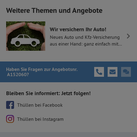
Weitere Themen und Angebote
Wir versichern Ihr Auto!
Neues Auto und Kfz-Versicherung
aus einer Hand: ganz einfach mit
Thüllen Versicherungen.
Haben Sie Fragen
zur Angebotsnr.
A152060
?
Bleiben Sie informiert: Jetzt folgen!
Thüllen bei Facebook
Thüllen bei Instagram