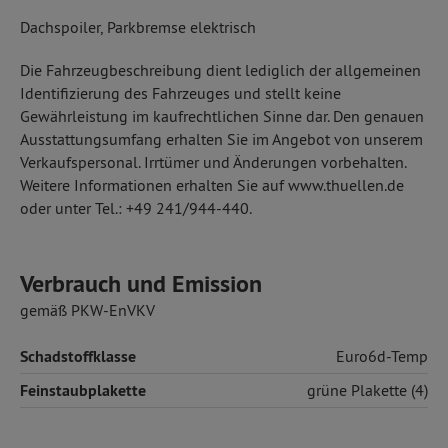
Dachspoiler, Parkbremse elektrisch
Die Fahrzeugbeschreibung dient lediglich der allgemeinen
Identifizierung des Fahrzeuges und stellt keine
Gewährleistung im kaufrechtlichen Sinne dar. Den genauen
Ausstattungsumfang erhalten Sie im Angebot von unserem
Verkaufspersonal. Irrtümer und Änderungen vorbehalten.
Weitere Informationen erhalten Sie auf www.thuellen.de
oder unter Tel.: +49 241/944-440.
Verbrauch und Emission
gemäß PKW-EnVKV
Schadstoffklasse
Euro6d-Temp
Feinstaubplakette
grüne Plakette (4)