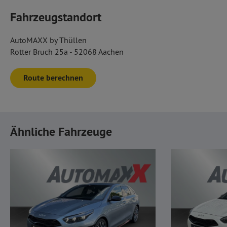
Fahrzeugstandort
AutoMAXX by Thüllen
Rotter Bruch 25a - 52068 Aachen
Route berechnen
Ähnliche Fahrzeuge