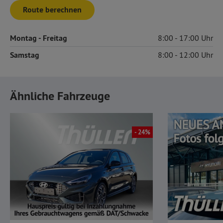
Route berechnen
Montag
- Freitag
8:00
17:00
Samstag
8:00
12:00
Ähnliche Fahrzeuge
- 24%