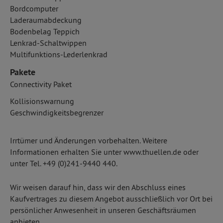
Bordcomputer
Laderaumabdeckung
Bodenbelag Teppich
Lenkrad-Schaltwippen
Multifunktions-Lederlenkrad
Pakete
Connectivity Paket
Kollisionswarnung
Geschwindigkeitsbegrenzer
Irrtümer und Änderungen vorbehalten. Weitere
Informationen erhalten Sie unter www.thuellen.de oder
unter Tel. +49 (0)241-9440 440.
Wir weisen darauf hin, dass wir den Abschluss eines
Kaufvertrages zu diesem Angebot ausschließlich vor Ort bei
persönlicher Anwesenheit in unseren Geschäftsräumen
anbieten.