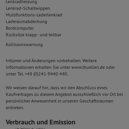
Lenkradheizung
Lenkrad-Schaltwippen
Multifunktions-Lederlenkrad
Laderaumabdeckung
Bordcomputer
Rücksitze klapp- und teilbar
Kollisionswarnung
Irrtümer und Änderungen vorbehalten. Weitere
Informationen erhalten Sie unter www.thuellen.de oder
unter Tel. +49 (0)241-9440 440.
Wir weisen darauf hin, dass wir den Abschluss eines
Kaufvertrages zu diesem Angebot ausschließlich vor Ort bei
persönlicher Anwesenheit in unseren Geschäftsräumen
anbieten.
Verbrauch und Emission