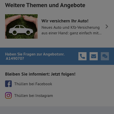
Weitere Themen und Angebote
Wir versichern Ihr Auto!
Neues Auto und Kfz-Versicherung
aus einer Hand: ganz einfach mit
Thüllen Versicherungen.
Haben Sie Fragen
zur Angebotsnr.
A149070
?
Bleiben Sie informiert: Jetzt folgen!
Thüllen bei Facebook
Thüllen bei Instagram