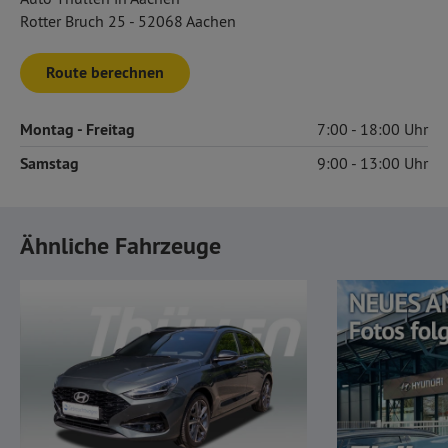
Rotter Bruch 25 - 52068 Aachen
Route berechnen
Montag
- Freitag
7:00
18:00
Samstag
9:00
13:00
Ähnliche Fahrzeuge