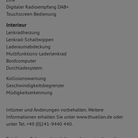
Digitaler Radioempfang DAB+
Touchscreen Bedienung
Interieur
Lenkradheizung
Lenkrad-Schaltwippen
Laderaumabdeckung
Multifunktions-Lederlenkrad
Bordcomputer
Durchladesystem
Kollisionswarnung
Geschwindigkeitsbegrenzer
Müdigkeitserkennung
Irrtümer und Änderungen vorbehalten. Weitere
Informationen erhalten Sie unter www.thuellen.de oder
unter Tel. +49 (0)241-9440 440.